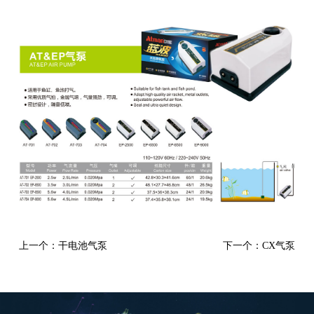
上一个：干电池气泵
下一个：CX气泵