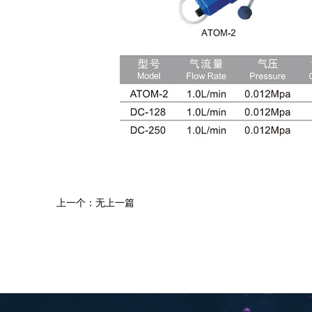
上一个：无上一篇