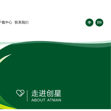
下载中心
联系我们