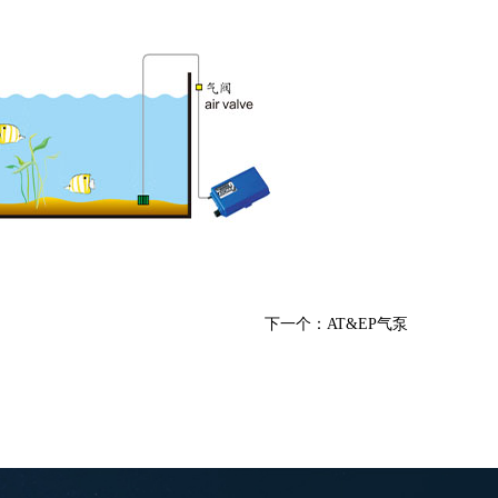
下一个：AT&EP气泵