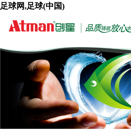
足球网,足球(中国)