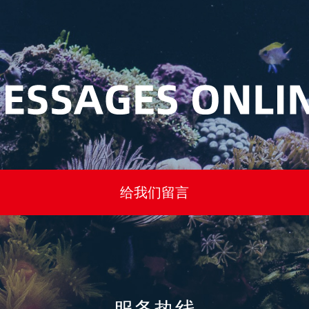
给我们留言