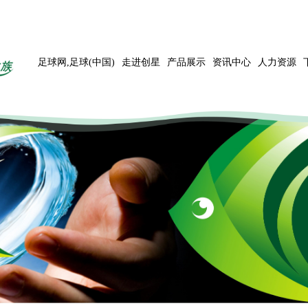
足球网,足球(中国)
走进创星
产品展示
资讯中心
人力资源