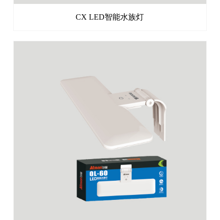
CX LED智能水族灯