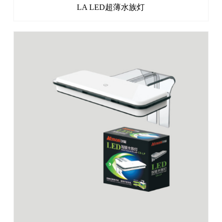
LA LED超薄水族灯