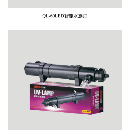
QL-60LED智能水族灯