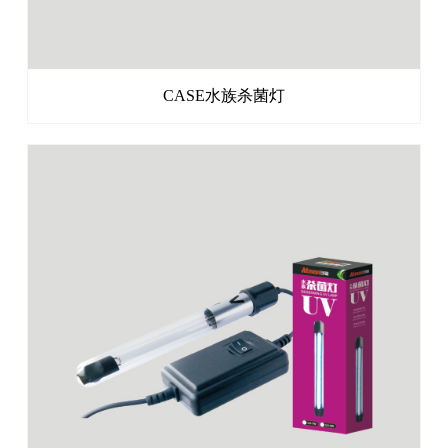
CASE水族杀菌灯