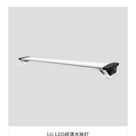
LG LED超薄水族灯