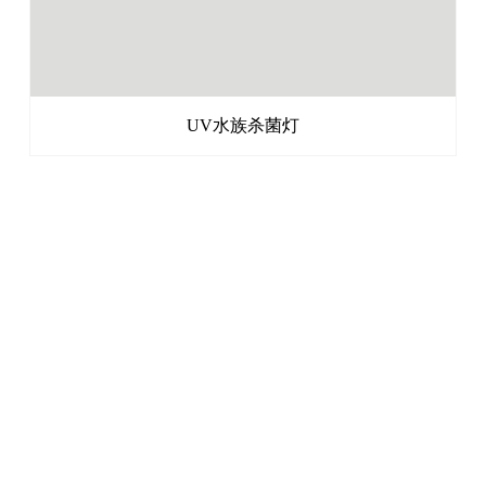
UV水族杀菌灯