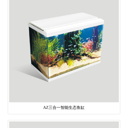
AZ三合一智能生态鱼缸