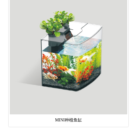
MINI种植鱼缸