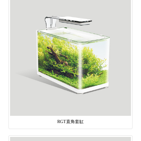
RGT直角套缸