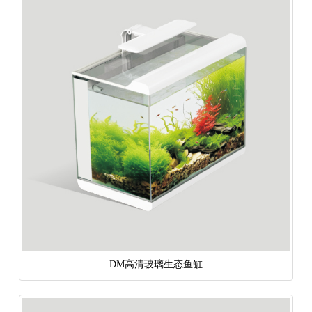
DM高清玻璃生态鱼缸