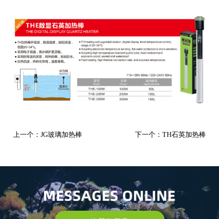
上一个：JG玻璃加热棒
下一个：TH石英加热棒