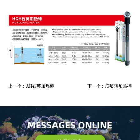
上一个：AH石英加热棒
下一个：JG玻璃加热棒