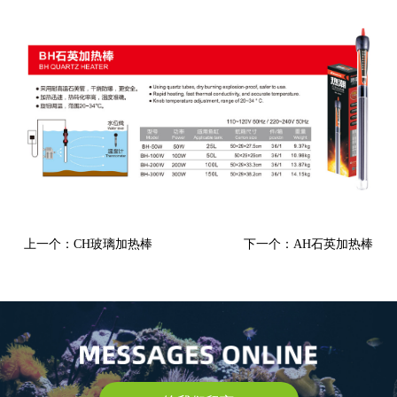
上一个：CH玻璃加热棒
下一个：AH石英加热棒