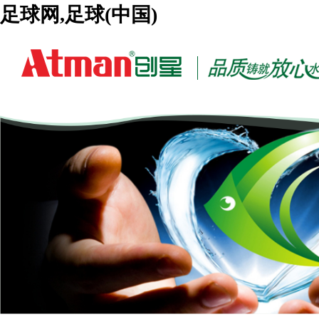
足球网,足球(中国)