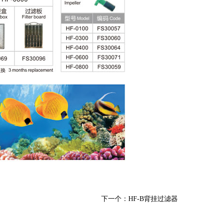
下一个：HF-B背挂过滤器