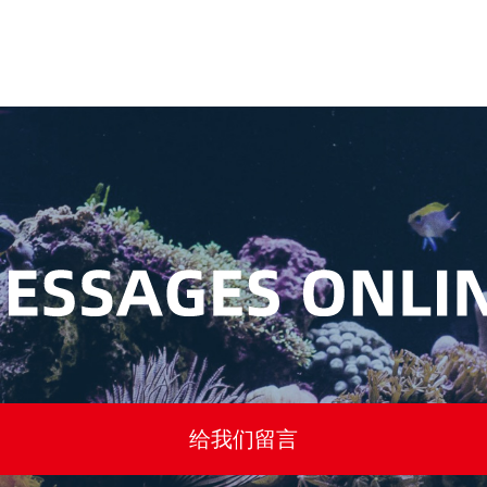
给我们留言