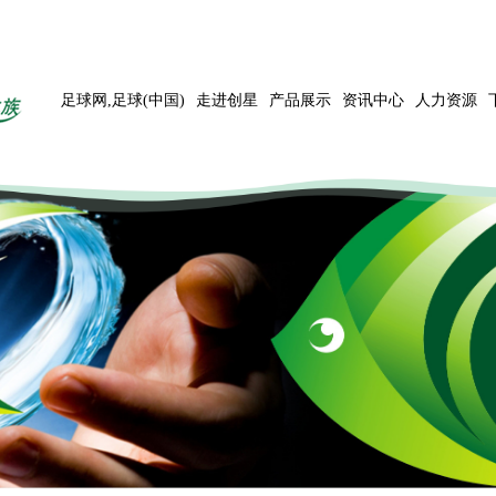
足球网,足球(中国)
走进创星
产品展示
资讯中心
人力资源