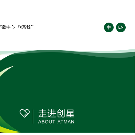
下载中心
联系我们