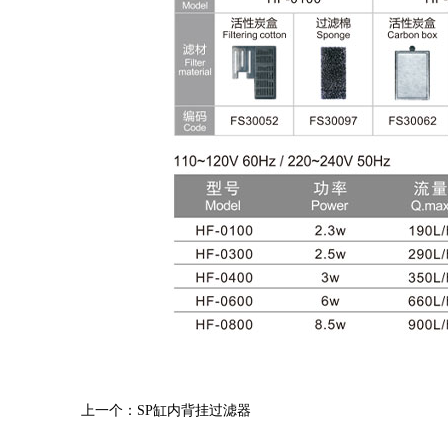
上一个：SP缸内背挂过滤器